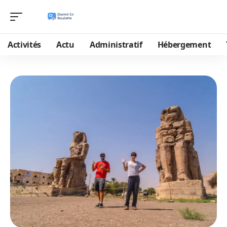
Activités
Actu
Administratif
Hébergement