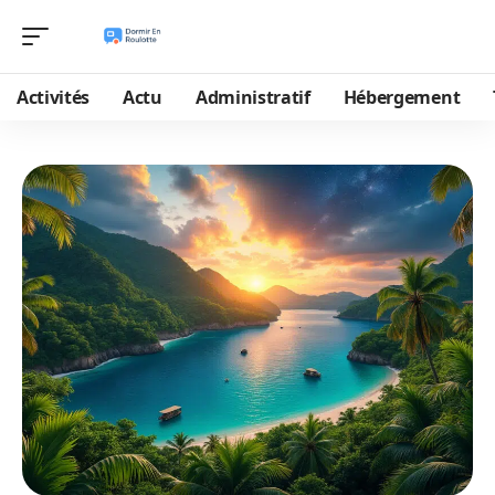
Activités
Actu
Administratif
Hébergement