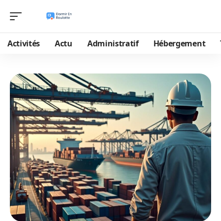
Activités
Actu
Administratif
Hébergement