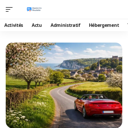
Activités
Actu
Administratif
Hébergement