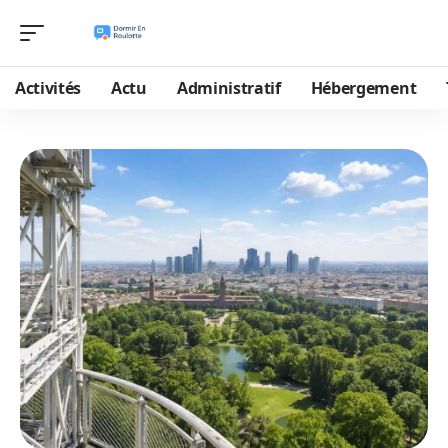
Activités
Actu
Administratif
Hébergement